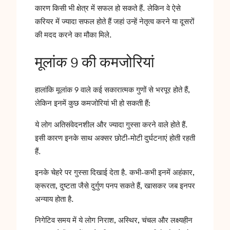
कारण किसी भी क्षेत्र में सफल हो सकते हैं. लेकिन वे ऐसे
करियर में ज्यादा सफल होते हैं जहां उन्हें नेतृत्व करने या दूसरों
की मदद करने का मौका मिले.
मूलांक 9 की कमजोरियां
हालांकि मूलांक 9 वाले कई सकारात्मक गुणों से भरपूर होते हैं,
लेकिन इनमें कुछ कमजोरियां भी हो सकती हैं:
ये लोग अतिसंवेदनशील और ज्यादा गुस्सा करने वाले होते हैं.
इसी कारण इनके साथ अक्सर छोटी-मोटी दुर्घटनाएं होती रहती
हैं.
इनके चेहरे पर गुस्सा दिखाई देता है. कभी-कभी इनमें अहंकार,
क्रूरता, दुष्टता जैसे दुर्गुण पनप सकते हैं, खासकर जब इनपर
अन्याय होता है.
निगेटिव समय में ये लोग निराश, अस्थिर, चंचल और लक्ष्यहीन