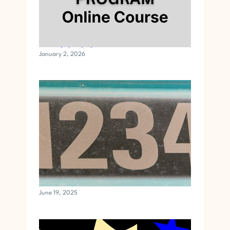
मनी सिक्रेट्स प्रोग्रॅम ऑनलाईन कोर्स
January 2, 2026
अँजेल नंबर्स क्या हैं और वह क्या संदेश देते हैं ?
June 19, 2025