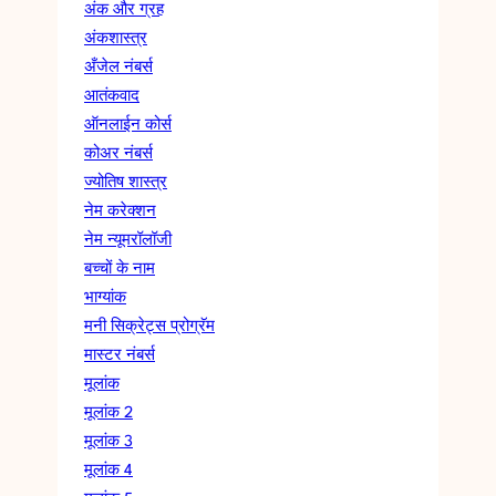
अंक और ग्रह
अंकशास्त्र
अँजेल नंबर्स
आतंकवाद
ऑनलाईन कोर्स
कोअर नंबर्स
ज्योतिष शास्त्र
नेम करेक्शन
नेम न्यूमरॉलॉजी
बच्चों के नाम
भाग्यांक
मनी सिक्रेट्स प्रोग्रॅम
मास्टर नंबर्स
मूलांक
मूलांक 2
मूलांक 3
मूलांक 4