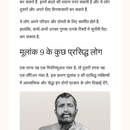
बन सकते हैं. इनमें बदले की भावना पनप सकती है और ये लोग
दूसरों और अपने लिए विनाशकारी बन सकते हैं.
ये लोग अपने परिवार और दोस्तों के लिए समर्पित होते हैं.
हालांकि, कभी-कभी उनका गुस्सा उनके रिश्तों में चुनौती पैदा
कर सकता है.
मूलांक 9 के कुछ प्रसिद्ध लोग
एक तरफ यह एक स्पिरिच्युअल नंबर है, तो दूसरी तरफ यह
एक वॉरिअर नंबर है. इस कारण मूलांक 9 की प्रसिद्ध व्यक्तियों
में आध्यात्मिक और योद्धा इन दोनों प्रकार के लोग दिखाई देंगे.