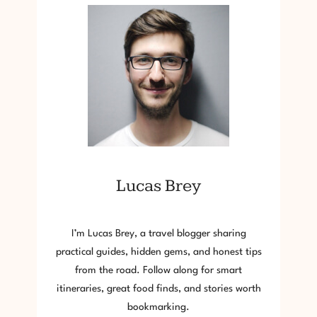
Lucas Brey
I’m Lucas Brey, a travel blogger sharing
practical guides, hidden gems, and honest tips
from the road. Follow along for smart
itineraries, great food finds, and stories worth
bookmarking.