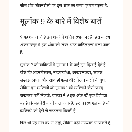
सोच और जीवनशैली पर इस अंक का गहरा प्रभाव पड़ता है.
मूलांक 9 के बारे में विशेष बातें
9 यह अंक 1 से 9 इन अंकों में अंतिम स्थान पर है. इस कारण
अंकशास्त्र में इस अंक को ‘नंबर ऑफ कम्प्लिशन’ माना जाता
है.
मूलांक 9 की व्यक्तियों में मूलांक 1 के कई गुण दिखाई देते हैं,
जैसे कि आत्मविश्वास, महत्वाकांक्षा, आक्रामकता, साहस,
लडाकू स्वभाव और साथ ही पहल और नेतृत्व करने के गुण.
लेकिन इन व्यक्तियों को मूलांक 1 की व्यक्तियों जैसी जल्द
सफलता नहीं मिलती. वास्तव में 9 इस अंक की एक विशेषता
यह है कि यह देरी करने वाला अंक है. इस कारण मूलांक 9 की
व्यक्तियों को देरी से सफलता मिलती है.
फिर भी यह लोग देर से सही, लेकिन बड़ी सफलता पा सकते हैं.