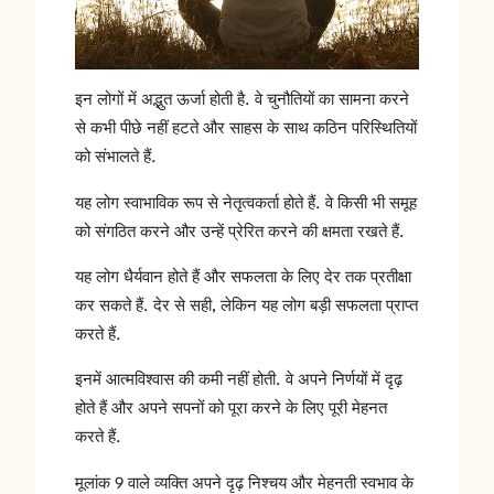
इन लोगों में अद्भुत ऊर्जा होती है. वे चुनौतियों का सामना करने
से कभी पीछे नहीं हटते और साहस के साथ कठिन परिस्थितियों
को संभालते हैं.
यह लोग स्वाभाविक रूप से नेतृत्वकर्ता होते हैं. वे किसी भी समूह
को संगठित करने और उन्हें प्रेरित करने की क्षमता रखते हैं.
यह लोग धैर्यवान होते हैं और सफलता के लिए देर तक प्रतीक्षा
कर सकते हैं. देर से सही, लेकिन यह लोग बड़ी सफलता प्राप्त
करते हैं.
इनमें आत्मविश्वास की कमी नहीं होती. वे अपने निर्णयों में दृढ़
होते हैं और अपने सपनों को पूरा करने के लिए पूरी मेहनत
करते हैं.
मूलांक 9 वाले व्यक्ति अपने दृढ़ निश्चय और मेहनती स्वभाव के