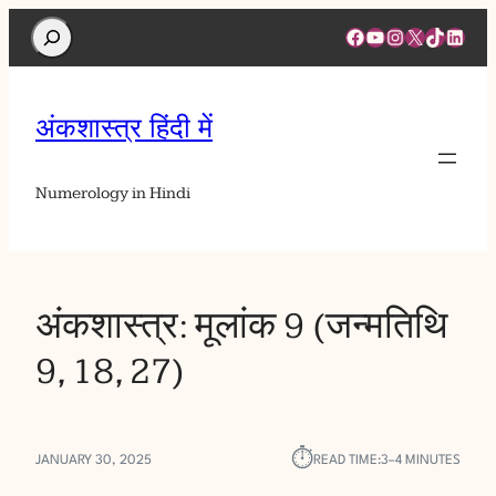
Search
Facebook
YouTube
Instagram
X
TikTok
Linked
अंकशास्त्र हिंदी में
Numerology in Hindi
अंकशास्त्र: मूलांक 9 (जन्मतिथि
9, 18, 27)
⏱︎
JANUARY 30, 2025
READ TIME:
3–4 MINUTES