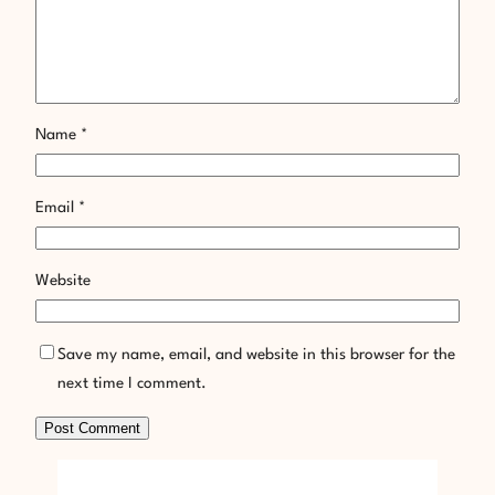
Name
*
Email
*
Website
Save my name, email, and website in this browser for the
next time I comment.