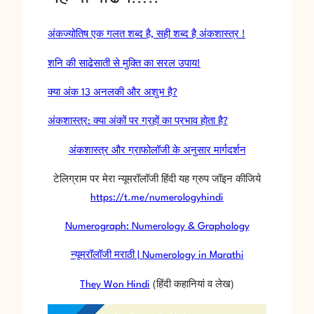
अंकज्योतिष एक गलत शब्द है, सही शब्द है अंकशास्त्र !
शनि की साढेसाती से मुक्ति का सरल उपाय!
क्या अंक 13 अनलकी और अशुभ है?
अंकशास्त्र: क्या अंकों पर ग्रहों का प्रभाव होता है?
अंकशास्त्र और ग्राफोलॉजी के अनुसार मार्गदर्शन
टेलिग्राम पर मेरा न्यूमरॉलॉजी हिंदी यह ग्रुप जॉइन कीजिये
https://t.me/numerologyhindi
Numerograph: Numerology & Graphology
न्यूमरॉलॉजी मराठी | Numerology in Marathi
They Won Hindi
(हिंदी कहानियां व लेख)