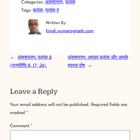
Categories:
अंकशास्त्र
, 
मूलांक
Tags:
मूलांक
, 
मूलांक 9
Written By:
hindi.numerograph.com
←
अंकशास्त्र: मूलांक 8
अंकशास्त्र: आपका मूलांक और आपके
(जन्मतिथि 8, 17, 26)
स्वभाव दोष
→
Leave a Reply
Your email address will not be published.
Required fields are
marked
*
Comment
*