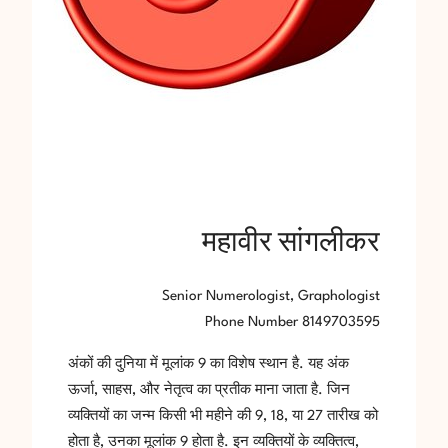
महावीर सांगलीकर
Senior Numerologist, Graphologist
Phone Number 8149703595
अंकों की दुनिया में मूलांक 9 का विशेष स्थान है. यह अंक
ऊर्जा, साहस, और नेतृत्व का प्रतीक माना जाता है. जिन
व्यक्तियों का जन्म किसी भी महीने की 9, 18, या 27 तारीख को
होता है, उनका मूलांक 9 होता है. इन व्यक्तियों के व्यक्तित्व,