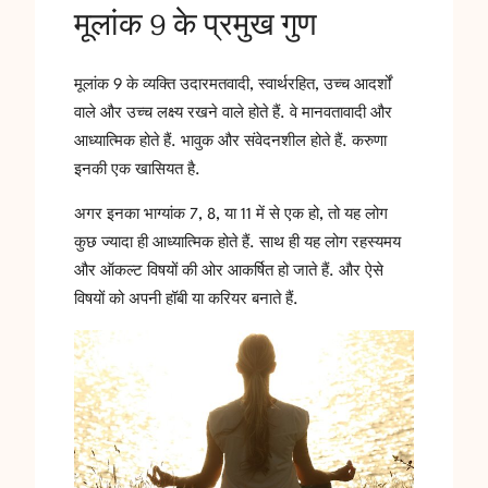
मूलांक 9 के प्रमुख गुण
मूलांक 9 के व्यक्ति उदारमतवादी, स्वार्थरहित, उच्च आदर्शों
वाले और उच्च लक्ष्य रखने वाले होते हैं. वे मानवतावादी और
आध्यात्मिक होते हैं. भावुक और संवेदनशील होते हैं. करुणा
इनकी एक खासियत है.
अगर इनका भाग्यांक 7, 8, या 11 में से एक हो, तो यह लोग
कुछ ज्यादा ही आध्यात्मिक होते हैं. साथ ही यह लोग रहस्यमय
और ऑकल्ट विषयों की ओर आकर्षित हो जाते हैं. और ऐसे
विषयों को अपनी हॉबी या करियर बनाते हैं.