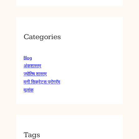
Categories
Blog
अंकशास्त्र
ज्योतिष शास्त्र
मनी सिक्रेट्स प्रोग्रॅम
मूलांक
Tags