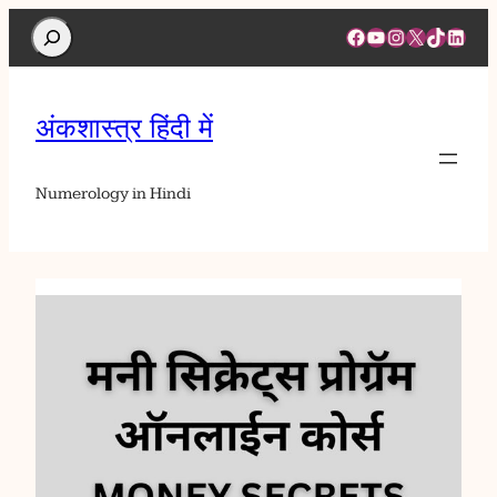
Search
Facebook
YouTube
Instagram
X
TikTok
Linked
अंकशास्त्र हिंदी में
Numerology in Hindi