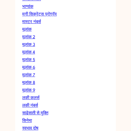
भाग्यांक
मनी सिक्रेट्स प्रोग्रॅम
मास्टर नंबर्स
मूलांक
मूलांक 2
मूलांक 3
मूलांक 4
मूलांक 5
मूलांक 6
मूलांक 7
मूलांक 8
मूलांक 9
लकी कलर्स
लकी नंबर्स
साढेसाती से मुक्ति
सिनेमा
स्वभाव दोष