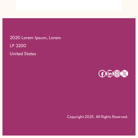
2020 Lorem Ipsum, Lorem
LP 3200
United States
#
#
#
#
Copyright 2025. All Rights Reserved.