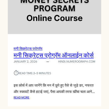
मनी सिक्रेट्स प्रोग्रॅम
मनी सिक्रेट्स प्रोग्रॅम ऑनलाईन कोर्स
JANUARY 2, 2026
HINDI.NUMEROGRAPH.COM
⏱︎
READ TIME:
3–5 MINUTES
इस कोर्स में आप जानेंगे कि मन में छुपे हुए पैसे से जुड़े डर, नफरत
और रुकावटें कैसे हटाई जाएं, पैसा आपकी तरफ खींचा चला आने…
:
READ MORE
म
नी