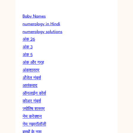
Baby Names
numerology in Hindi
numerology solutions
अंक 26
अंक 3
अंक 5
अंक और ग्रह
अंकशास्त्र
अँजेल नंबर्स
आतंकवाद
ऑनलाईन कोर्स
कोअर नंबर्स
ज्योतिष शास्त्र
नेम करेक्शन
नेम न्यूमरॉलॉजी
बच्चों के नाम