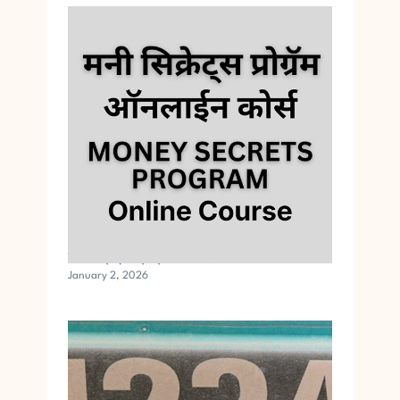
मनी सिक्रेट्स प्रोग्रॅम ऑनलाईन कोर्स
January 2, 2026